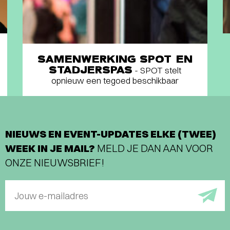
SAMENWERKING SPOT EN
STADJERSPAS
- SPOT stelt
opnieuw een tegoed beschikbaar
NIEUWS EN EVENT-UPDATES ELKE (TWEE)
WEEK IN JE MAIL?
MELD JE DAN AAN VOOR
ONZE NIEUWSBRIEF!
Jouw e-mailadres