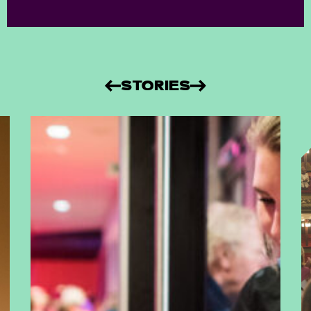
STORIES