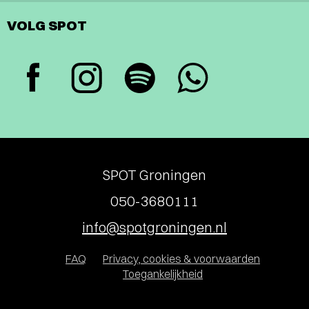
VOLG SPOT
SPOT Groningen
050-3680111
info@spotgroningen.nl
FAQ
Privacy, cookies & voorwaarden
Toegankelijkheid