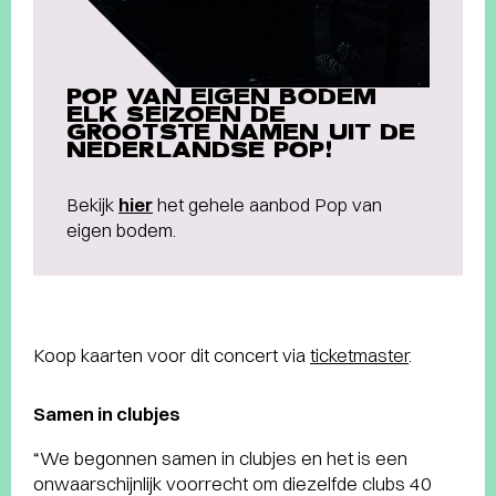
POP VAN EIGEN BODEM
ELK SEIZOEN DE
GROOTSTE NAMEN UIT DE
NEDERLANDSE POP!
Bekijk
hier
het gehele aanbod Pop van
eigen bodem.
Koop kaarten voor dit concert via
ticketmaster
.
Samen in clubjes
“We begonnen samen in clubjes en het is een
onwaarschijnlijk voorrecht om diezelfde clubs 40