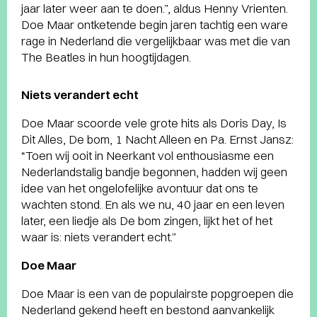
jaar later weer aan te doen.”, aldus Henny Vrienten.
Doe Maar ontketende begin jaren tachtig een ware
rage in Nederland die vergelijkbaar was met die van
The Beatles in hun hoogtijdagen.
Niets verandert echt
Doe Maar scoorde vele grote hits als Doris Day, Is
Dit Alles, De bom, 1 Nacht Alleen en Pa. Ernst Jansz:
“Toen wij ooit in Neerkant vol enthousiasme een
Nederlandstalig bandje begonnen, hadden wij geen
idee van het ongelofelijke avontuur dat ons te
wachten stond. En als we nu, 40 jaar en een leven
later, een liedje als De bom zingen, lijkt het of het
waar is: niets verandert echt.”
Doe Maar
Doe Maar is een van de populairste popgroepen die
Nederland gekend heeft en bestond aanvankelijk