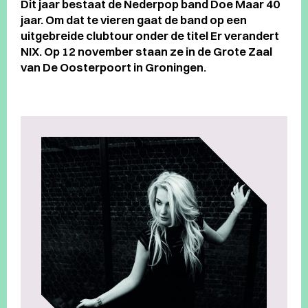
Dit jaar bestaat de Nederpop band Doe Maar 40
jaar. Om dat te vieren gaat de band op een
uitgebreide clubtour onder de titel Er verandert
NIX. Op 12 november staan ze in de Grote Zaal
van De Oosterpoort in Groningen.