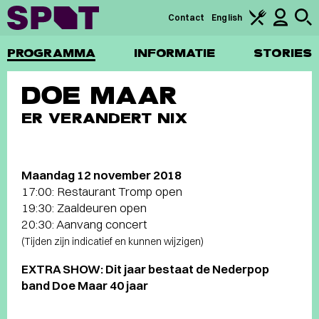
Contact
English
PROGRAMMA
INFORMATIE
STORIES
DOE MAAR
ER VERANDERT NIX
Maandag 12 november 2018
17:00: Restaurant Tromp open
19:30: Zaaldeuren open
20:30: Aanvang concert
(Tijden zijn indicatief en kunnen wijzigen)
EXTRA SHOW: Dit jaar bestaat de Nederpop
band Doe Maar 40 jaar