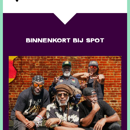
BINNENKORT BIJ SPOT