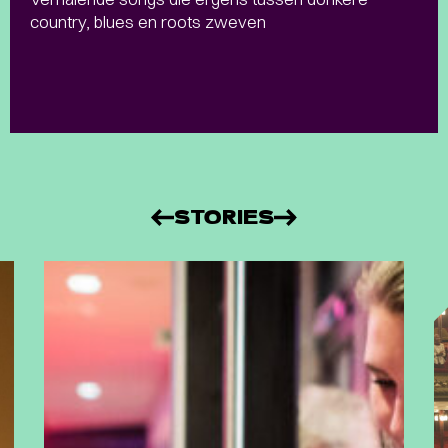
country, blues en roots zweven
STORIES