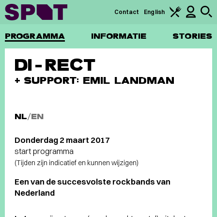
Contact
English
PROGRAMMA
INFORMATIE
STORIES
DI-RECT
+ SUPPORT: EMIL LANDMAN
NL
/
EN
Donderdag 2 maart 2017
start programma
(Tijden zijn indicatief en kunnen wijzigen)
Een van de succesvolste rockbands van
Nederland