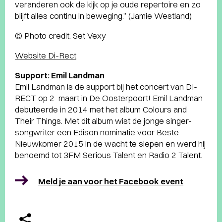
veranderen ook de kijk op je oude repertoire en zo
blijft alles continu in beweging.” (Jamie Westland)
© Photo credit: Set Vexy
Website Di-Rect
Support: Emil Landman
Emil Landman is de support bij het concert van DI-
RECT op 2 maart in De Oosterpoort! Emil Landman
debuteerde in 2014 met het album Colours and
Their Things. Met dit album wist de jonge singer-
songwriter een Edison nominatie voor Beste
Nieuwkomer 2015 in de wacht te slepen en werd hij
benoemd tot 3FM Serious Talent en Radio 2 Talent.
Meld je aan voor het Facebook event