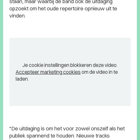
staan, maar waarbij de band ook de uitdaging
opzoekt om het oude repertoire opnieuw uit te
vinden.
Je cookie instellingen blokkeren deze video.
Accepteer marketing cookies
om de video in te
laden.
“De uitdaging is om het voor zowel onszelf als het
publiek spannend te houden. Nieuwe tracks