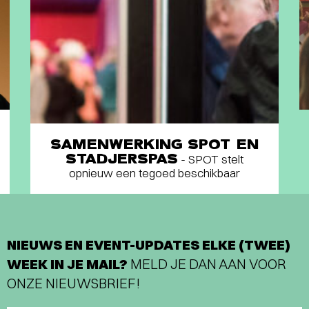
SAMENWERKING SPOT EN
STADJERSPAS
- SPOT stelt
opnieuw een tegoed beschikbaar
NIEUWS EN EVENT-UPDATES ELKE (TWEE)
WEEK IN JE MAIL?
MELD JE DAN AAN VOOR
ONZE NIEUWSBRIEF!