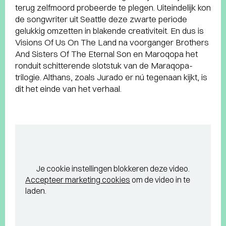
terug zelfmoord probeerde te plegen. Uiteindelijk kon
de songwriter uit Seattle deze zwarte periode
gelukkig omzetten in blakende creativiteit. En dus is
Visions Of Us On The Land na voorganger Brothers
And Sisters Of The Eternal Son en Maroqopa het
ronduit schitterende slotstuk van de Maraqopa-
trilogie. Althans, zoals Jurado er nú tegenaan kijkt, is
dit het einde van het verhaal.
Je cookie instellingen blokkeren deze video.
Accepteer marketing cookies
om de video in te
laden.