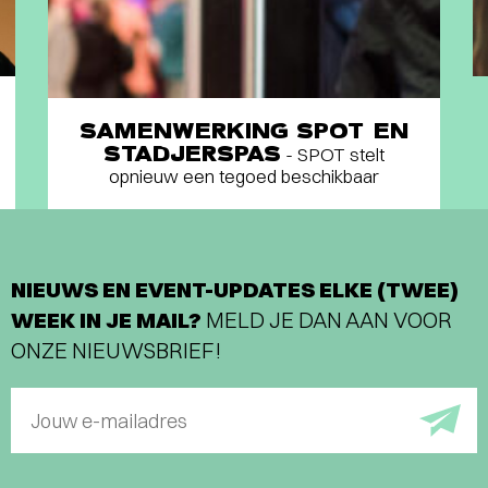
SAMENWERKING SPOT EN
STADJERSPAS
- SPOT stelt
opnieuw een tegoed beschikbaar
NIEUWS EN EVENT-UPDATES ELKE (TWEE)
WEEK IN JE MAIL?
MELD JE DAN AAN VOOR
ONZE NIEUWSBRIEF!
Jouw e-mailadres