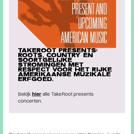
TAKEROOT PRESENTS:
ROOTS, COUNTRY EN
SOORTGELIJKE
STROMINGEN MET
RESPECT VOOR HET RIJKE
AMERIKAANSE MUZIKALE
ERFGOED.
Bekijk
hier
alle TakeRoot presents
concerten.