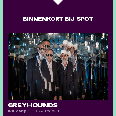
BINNENKORT BIJ SPOT
GREYHOUNDS
SPOT/A-Theater
wo 2 sep