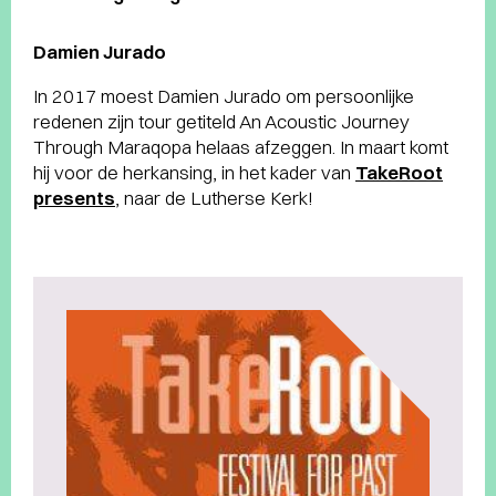
Damien Jurado
In 2017 moest Damien Jurado om persoonlijke
redenen zijn tour getiteld An Acoustic Journey
Through Maraqopa helaas afzeggen. In maart komt
hij voor de herkansing, in het kader van
TakeRoot
presents
, naar de Lutherse Kerk!