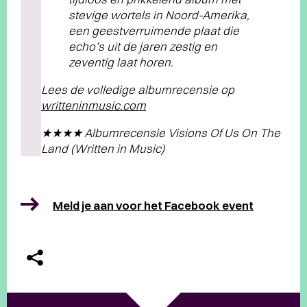
stevige wortels in Noord-Amerika,
een geestverruimende plaat die
echo’s uit de jaren zestig en
zeventig laat horen.
Lees de volledige albumrecensie op
writteninmusic.com
★★★★ Albumrecensie Visions Of Us On The
Land (Written in Music)
Meld je aan voor het Facebook event