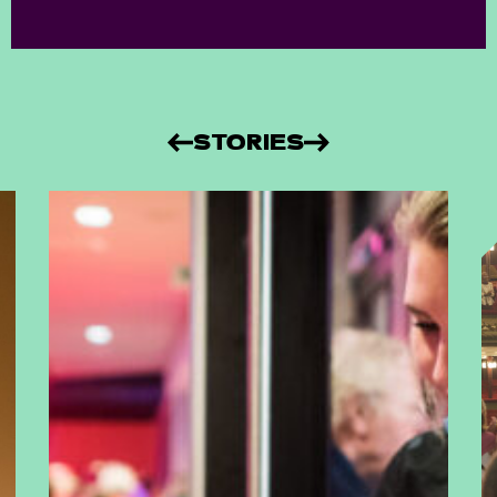
STORIES