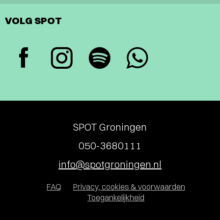
VOLG SPOT
SPOT Groningen
050-3680111
info@spotgroningen.nl
FAQ
Privacy, cookies & voorwaarden
Toegankelijkheid