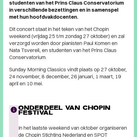
studenten van het Prins Claus Conservatorium
in verschillende bezettingen en in samenspel
met hun
hoofdvakdocenten.
Dit concert staat in het teken van het Chopin
weekend (vrijdag 25 t/m zondag 27 oktober) en zal
verzorgd worden door pianisten Paul Komen en
Nata Tsvereli, en studenten van het Prins Claus
Conservatorium.
Sunday Morning Classics vindt plaats op 27 oktober,
24 november, 8 december, 26 januari, 1 maart, 19
april en 10 mei.
ONDERDEEL VAN CHOPIN
FESTIVAL
In het laatste weekend van oktober organiseren
de Chopin Stichting Nederland en SPOT