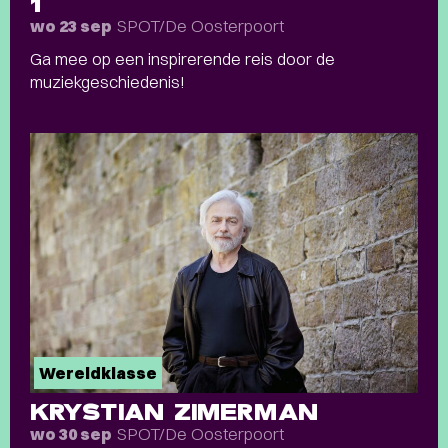
1
SPOT/De Oosterpoort
wo 23 sep
Ga mee op een inspirerende reis door de
muziekgeschiedenis!
Wereldklasse
KRYSTIAN ZIMERMAN
SPOT/De Oosterpoort
wo 30 sep