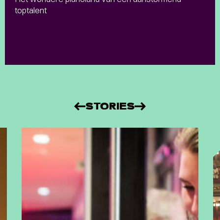
toptalent
STORIES