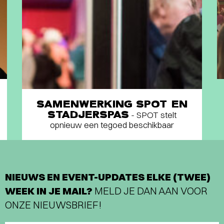
SAMENWERKING SPOT EN
STADJERSPAS
- SPOT stelt
opnieuw een tegoed beschikbaar
NIEUWS EN EVENT-UPDATES ELKE (TWEE)
WEEK IN JE MAIL?
MELD JE DAN AAN VOOR
ONZE NIEUWSBRIEF!