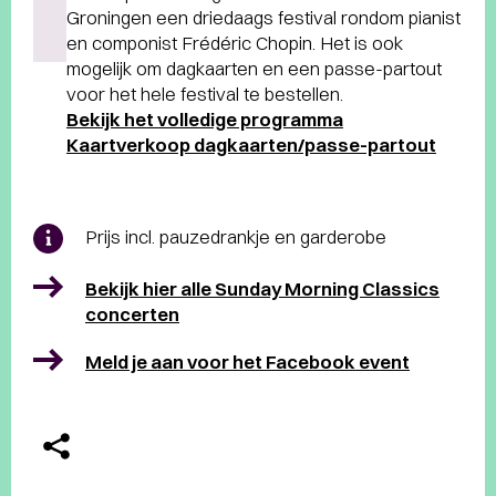
Groningen een driedaags festival rondom pianist
en componist Frédéric Chopin. Het is ook
mogelijk om dagkaarten en een passe-partout
voor het hele festival te bestellen.
Bekijk het volledige programma
Kaartverkoop dagkaarten/passe-partout
Prijs incl. pauzedrankje en garderobe
Bekijk hier alle Sunday Morning Classics
concerten
Meld je aan voor het Facebook event