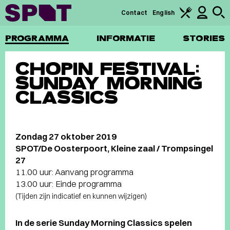
Contact
English
PROGRAMMA
INFORMATIE
STORIES
CHOPIN FESTIVAL:
SUNDAY MORNING
CLASSICS
Zondag 27 oktober 2019
SPOT/De Oosterpoort, Kleine zaal / Trompsingel
27
11.00 uur: Aanvang programma
13.00 uur: Einde programma
(Tijden zijn indicatief en kunnen wijzigen)
In de serie Sunday Morning Classics spelen