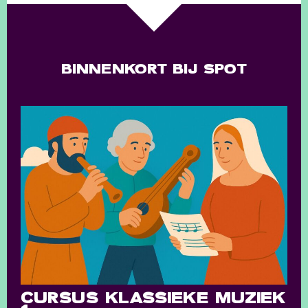
BINNENKORT BIJ SPOT
CURSUS KLASSIEKE MUZIEK