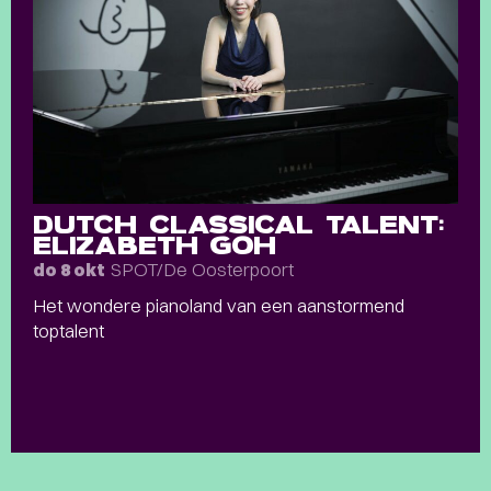
DUTCH CLASSICAL TALENT:
ELIZABETH GOH
SPOT/De Oosterpoort
do 8 okt
Het wondere pianoland van een aanstormend
toptalent