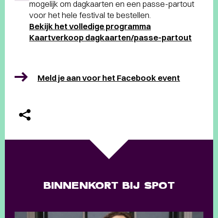
mogelijk om dagkaarten en een passe-partout
voor het hele festival te bestellen.
Bekijk het volledige programma
Kaartverkoop dagkaarten/passe-partout
Meld je aan voor het Facebook event
BINNENKORT BIJ SPOT