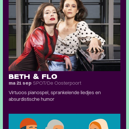
BETH & FLO
SPOT/De Oosterpoort
ma 21 sep
Virtuoos pianospel, sprankelende liedjes en
absurdistische humor