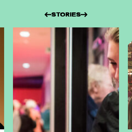
STORIES