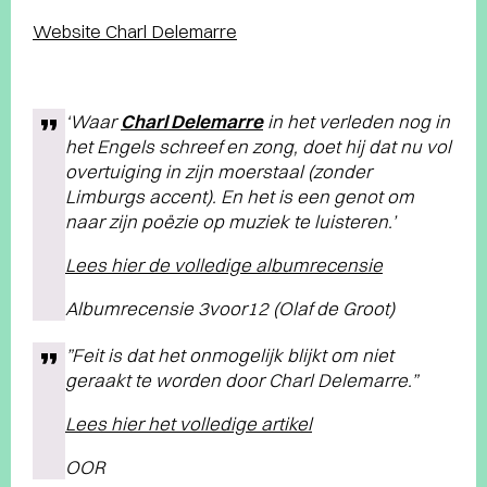
Website Charl Delemarre
‘Waar
Charl Delemarre
in het verleden nog in
het Engels schreef en zong, doet hij dat nu vol
overtuiging in zijn moerstaal (zonder
Limburgs accent). En het is een genot om
naar zijn poëzie op muziek te luisteren.’
Lees hier de volledige albumrecensie
Albumrecensie 3voor12 (Olaf de Groot)
”Feit is dat het onmogelijk blijkt om niet
geraakt te worden door Charl Delemarre.”
Lees hier het volledige artikel
OOR