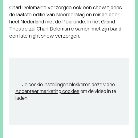
Charl Delemarre verzorgde ook een show tijdens
de laatste editie van Noorderslag en reisde door
heel Nederland met de Popronde. In het Grand
Theatre zal Charl Delemarre samen met zijn band
een late night show verzorgen.
Je cookie instellingen blokkeren deze video.
Accepteer marketing cookies
om de video in te
laden.