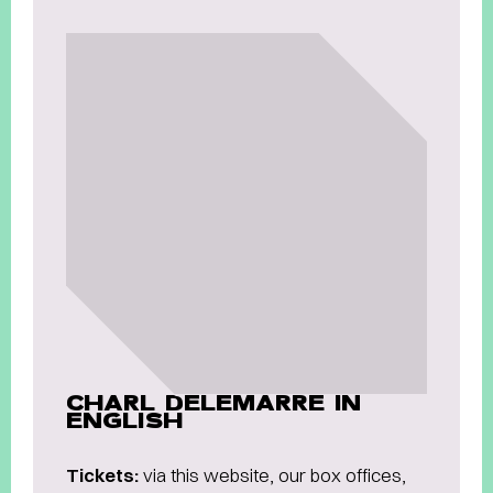
CHARL DELEMARRE IN
ENGLISH
Tickets:
via this website, our box offices,