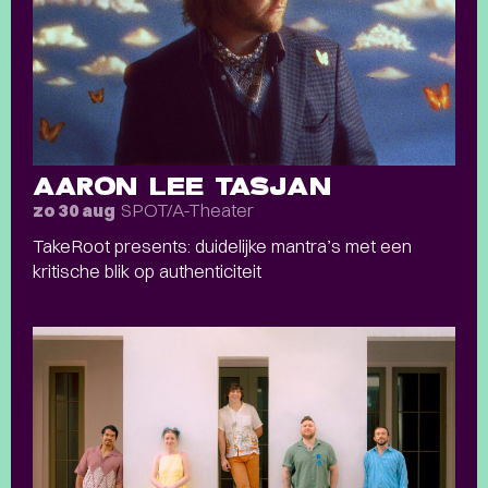
AARON LEE TASJAN
SPOT/A-Theater
zo 30 aug
TakeRoot presents: duidelijke mantra’s met een
kritische blik op authenticiteit