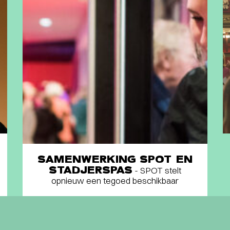
SAMENWERKING SPOT EN
STADJERSPAS
- SPOT stelt
opnieuw een tegoed beschikbaar