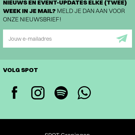
NIEUWS EN EVENT-UPDATES ELKE (TWEE)
WEEK IN JE MAIL?
MELD JE DAN AAN VOOR
ONZE NIEUWSBRIEF!
Jouw e-mailadres
VOLG SPOT