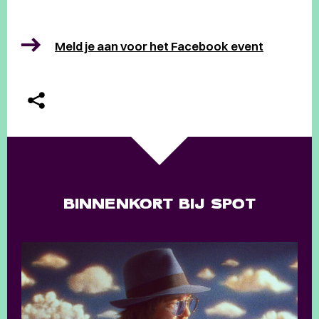
Meld je aan voor het Facebook event
BINNENKORT BIJ SPOT