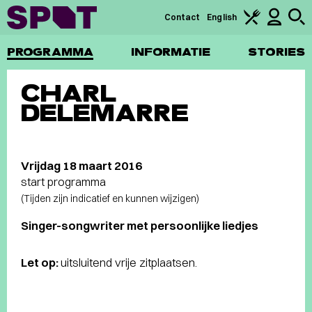
Contact
English
PROGRAMMA
INFORMATIE
STORIES
CHARL
DELEMARRE
Vrijdag 18 maart 2016
start programma
(Tijden zijn indicatief en kunnen wijzigen)
Singer-songwriter met persoonlijke liedjes
Let op:
uitsluitend vrije zitplaatsen.