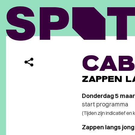
CAB
ZAPPEN L
Donderdag 5 maar
start programma
(Tijden zijn indicatief en
Zappen langs jong