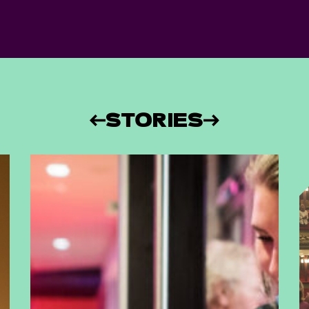
STORIES