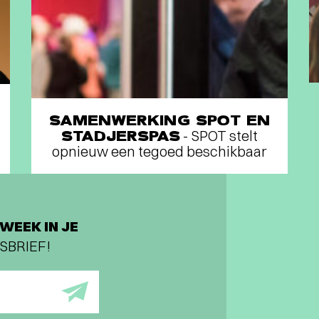
SAMENWERKING SPOT EN
STADJERSPAS
- SPOT stelt
opnieuw een tegoed beschikbaar
WEEK IN JE
SBRIEF!