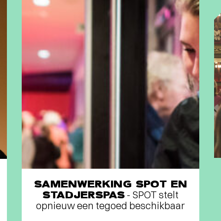
SAMENWERKING SPOT EN
STADJERSPAS
- SPOT stelt
opnieuw een tegoed beschikbaar