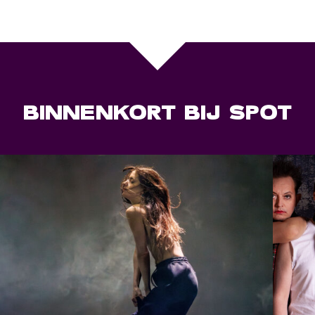
BINNENKORT BIJ SPOT