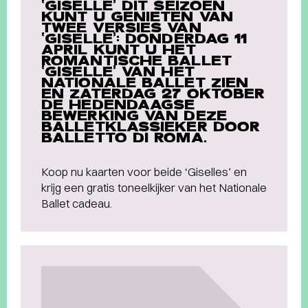
‘GISELLE’ DIT SEIZOEN
KUNT U GENIETEN VAN
TWEE VERSIES VAN
‘GISELLE’: DONDERDAG 11
APRIL KUNT U HET
ROMANTISCHE BALLET
‘GISELLE’ VAN HET
NATIONALE BALLET ZIEN
EN ZATERDAG 27 OKTOBER
DE HEDENDAAGSE
BEWERKING VAN DEZE
BALLETKLASSIEKER DOOR
BALLETTO DI ROMA.
Koop nu kaarten voor beide ‘Giselles’ en
krijg een gratis toneelkijker van het Nationale
Ballet cadeau.