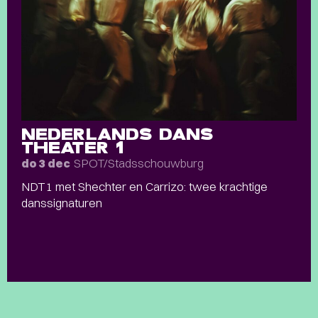
NEDERLANDS DANS
THEATER 1
SPOT/Stadsschouwburg
do 3 dec
NDT1 met Shechter en Carrizo: twee krachtige
danssignaturen