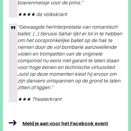
boerenmeisje voor de prins.”
★★★★ de Volkskrant
“Gewaagde herinterpretatie van romantisch
ballet. (…) Serussi Sahar lijkt er lol in te hebben
om het oorspronkelijke ballet op de hak te
nemen door de vol bombarie aanzwellende
violen en trompetten van de originele
componist nu eens niet garant te laten staan
voor hoge benen en technische virtuositeit.
Juist op deze momenten kiest hij ervoor om
zijn dansers ontspannen op de grond te laten
zitten of liggen.”
★★★ Theaterkrant
Meld je aan voor het Facebook event