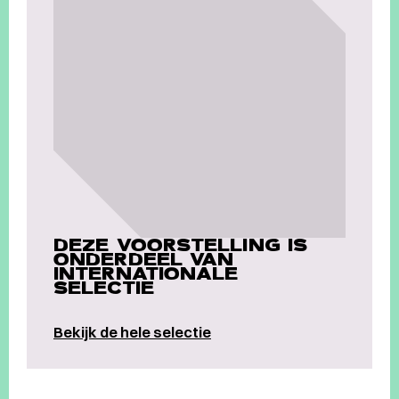
DEZE VOORSTELLING IS
ONDERDEEL VAN
INTERNATIONALE
SELECTIE
Bekijk de hele selectie