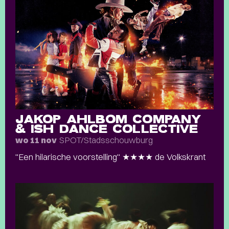
JAKOP AHLBOM COMPANY
& ISH DANCE COLLECTIVE
SPOT/Stadsschouwburg
wo 11 nov
"Een hilarische voorstelling" ★★★★ de Volkskrant