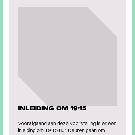
INLEIDING OM 19:15
Voorafgaand aan deze voorstelling is er een
inleiding om 19.15 uur. Deuren gaan om