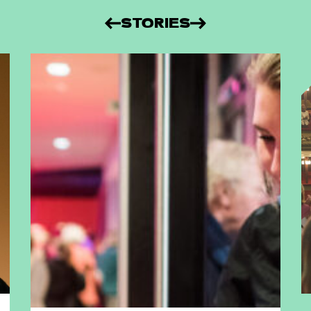
STORIES