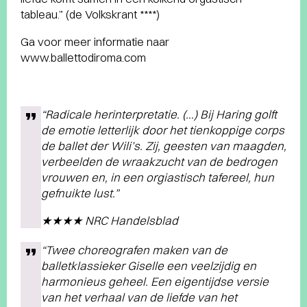
tableau.” (de Volkskrant ****)
Ga voor meer informatie naar
www.ballettodiroma.com
“Radicale herinterpretatie. (…) Bij Haring golft
de emotie letterlijk door het tienkoppige corps
de ballet der Wili’s. Zij, geesten van maagden,
verbeelden de wraakzucht van de bedrogen
vrouwen en, in een orgiastisch tafereel, hun
gefnuikte lust.”
★★★★ NRC Handelsblad
“Twee choreografen maken van de
balletklassieker Giselle een veelzijdig en
harmonieus geheel. Een eigentijdse versie
van het verhaal van de liefde van het