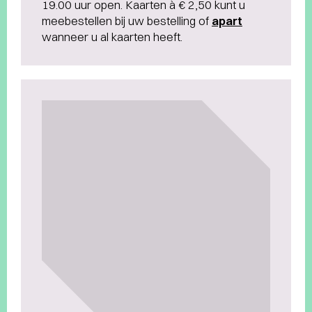
19.00 uur open. Kaarten à € 2,50 kunt u
meebestellen bij uw bestelling of
apart
wanneer u al kaarten heeft.