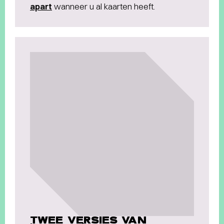
apart
wanneer u al kaarten heeft.
TWEE VERSIES VAN