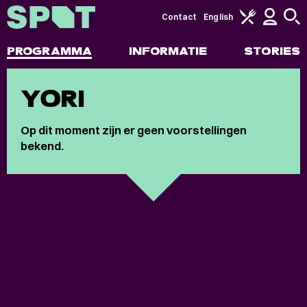
Contact
English
PROGRAMMA
INFORMATIE
STORIES
YORI
Op dit moment zijn er geen voorstellingen
bekend.