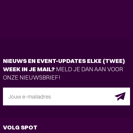
NIEUWS EN EVENT-UPDATES ELKE (TWEE)
WEEK IN JE MAIL?
MELD JE DAN AAN VOOR
ONZE NIEUWSBRIEF!
Jouw e-mailadres
VOLG SPOT