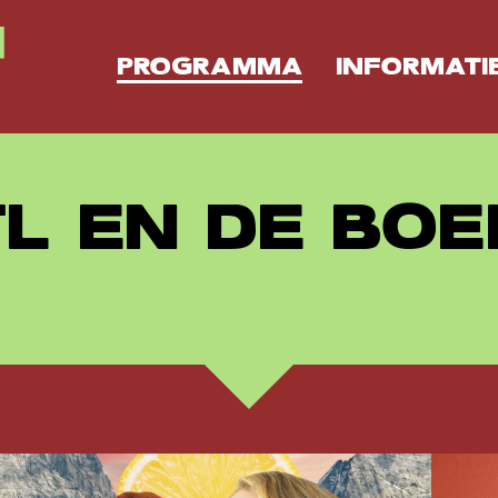
PROGRAMMA
INFORMATI
L EN DE BOE