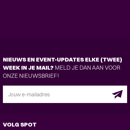
NIEUWS EN EVENT-UPDATES ELKE (TWEE)
WEEK IN JE MAIL?
MELD JE DAN AAN VOOR
ONZE NIEUWSBRIEF!
Jouw e-mailadres
VOLG SPOT