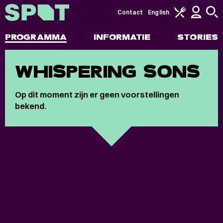
Contact
English
PROGRAMMA
INFORMATIE
STORIES
WHISPERING SONS
Op dit moment zijn er geen voorstellingen
bekend.