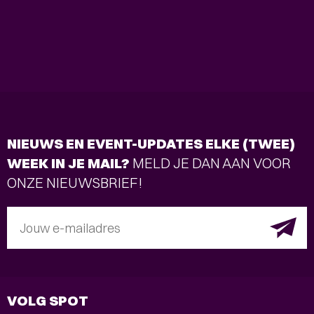
NIEUWS EN EVENT-UPDATES ELKE (TWEE)
WEEK IN JE MAIL?
MELD JE DAN AAN VOOR
ONZE NIEUWSBRIEF!
Jouw e-mailadres
VOLG SPOT