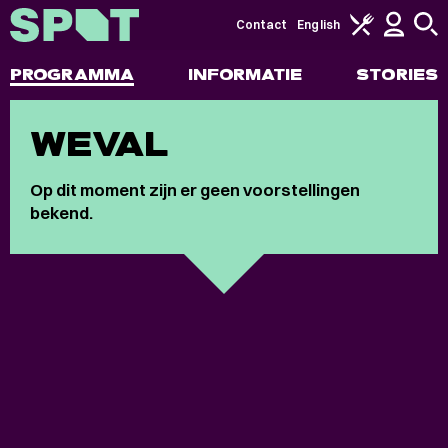
Contact
English
PROGRAMMA
INFORMATIE
STORIES
WEVAL
Op dit moment zijn er geen voorstellingen
bekend.