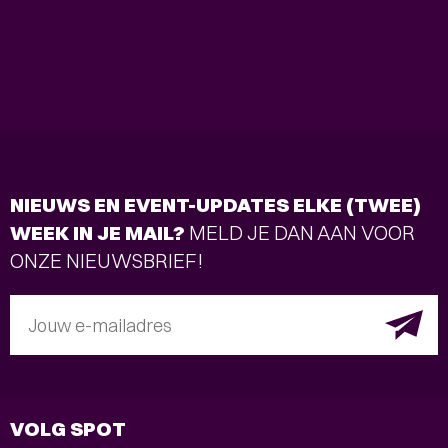
NIEUWS EN EVENT-UPDATES ELKE (TWEE)
WEEK IN JE MAIL?
MELD JE DAN AAN VOOR
ONZE NIEUWSBRIEF!
Jouw e-mailadres
VOLG SPOT