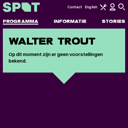
Contact
English
PROGRAMMA
INFORMATIE
STORIES
WALTER TROUT
Op dit moment zijn er geen voorstellingen
bekend.