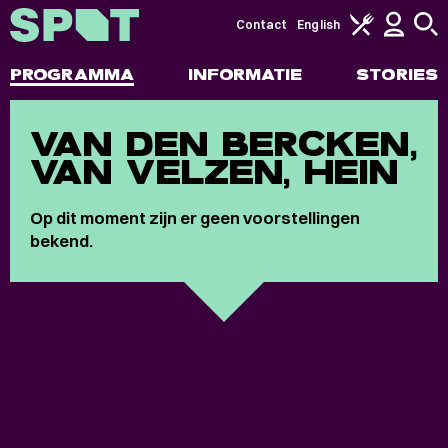
Contact
English
PROGRAMMA
INFORMATIE
STORIES
VAN DEN BERCKEN,
VAN VELZEN, HEIN
Op dit moment zijn er geen voorstellingen
bekend.