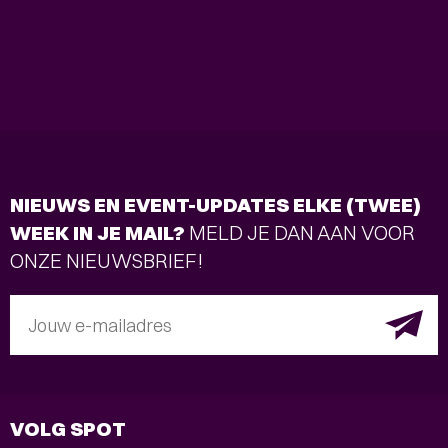
NIEUWS EN EVENT-UPDATES ELKE (TWEE)
WEEK IN JE MAIL?
MELD JE DAN AAN VOOR
ONZE NIEUWSBRIEF!
Jouw e-mailadres
VOLG SPOT