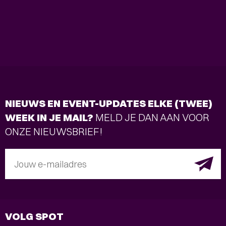
NIEUWS EN EVENT-UPDATES ELKE (TWEE)
WEEK IN JE MAIL?
MELD JE DAN AAN VOOR
ONZE NIEUWSBRIEF!
Jouw e-mailadres
VOLG SPOT