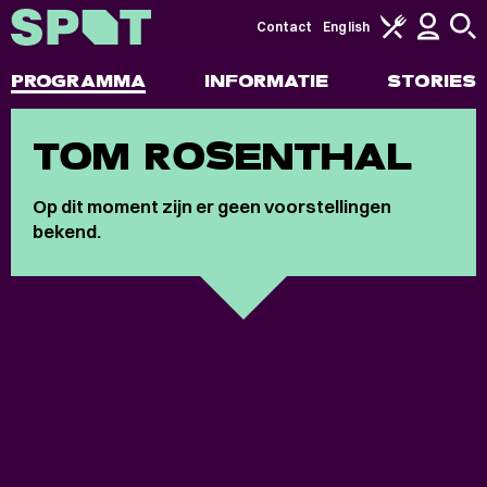
Contact
English
PROGRAMMA
INFORMATIE
STORIES
TOM ROSENTHAL
Op dit moment zijn er geen voorstellingen
bekend.