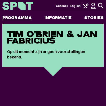
Contact
English
PROGRAMMA
INFORMATIE
STORIES
TIM O'BRIEN & JAN
FABRICIUS
Op dit moment zijn er geen voorstellingen
bekend.