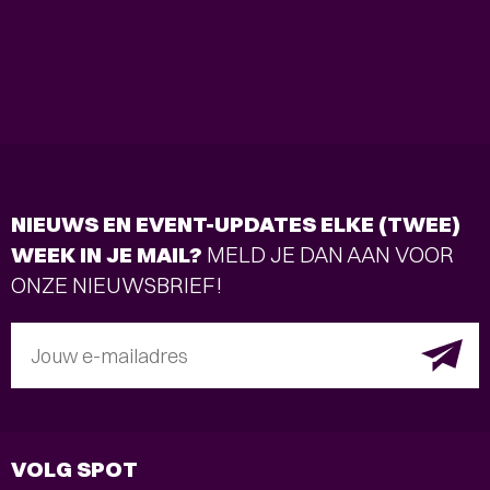
NIEUWS EN EVENT-UPDATES ELKE (TWEE)
WEEK IN JE MAIL?
MELD JE DAN AAN VOOR
ONZE NIEUWSBRIEF!
Jouw e-mailadres
VOLG SPOT