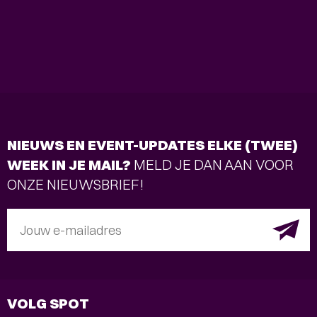
NIEUWS EN EVENT-UPDATES ELKE (TWEE)
WEEK IN JE MAIL?
MELD JE DAN AAN VOOR
ONZE NIEUWSBRIEF!
Jouw e-mailadres
VOLG SPOT