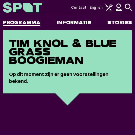
Contact
English
PROGRAMMA
INFORMATIE
STORIES
TIM KNOL & BLUE
GRASS
BOOGIEMAN
Op dit moment zijn er geen voorstellingen
bekend.