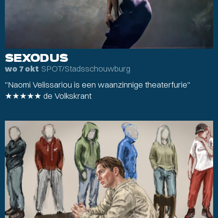
SEXODUS
SPOT/Stadsschouwburg
wo 7 okt
"Naomi Velissariou is een waanzinnige theaterfurie"
★★★★★ de Volkskrant