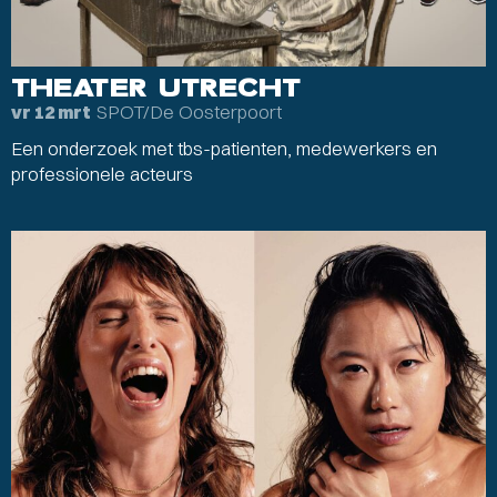
THEATER UTRECHT
SPOT/De Oosterpoort
vr 12 mrt
Een onderzoek met tbs-patienten, medewerkers en
professionele acteurs