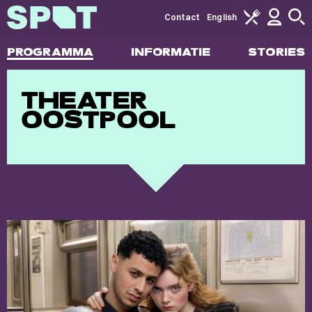
Contact
English
PROGRAMMA
INFORMATIE
STORIES
THEATER
OOSTPOOL