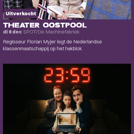
Uitverkocht
THEATER OOSTPOOL
SPOT/De Machinefabriek
di 8 dec
Regisseur Florian Myjer legt de Nederlandse
klassenmaatschappij op het hakblok