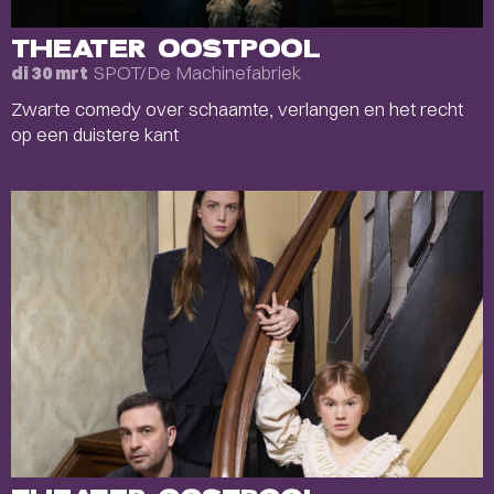
THEATER OOSTPOOL
SPOT/De Machinefabriek
di 30 mrt
Zwarte comedy over schaamte, verlangen en het recht
op een duistere kant