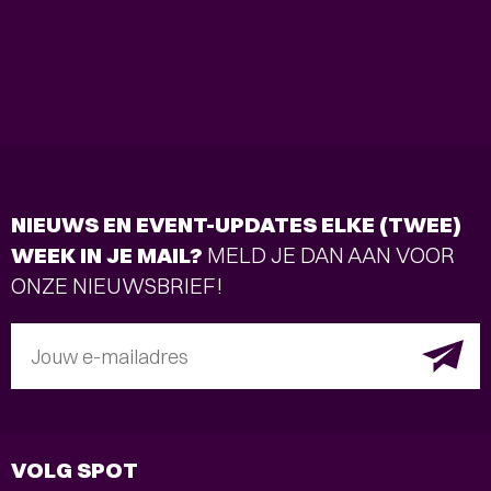
NIEUWS EN EVENT-UPDATES ELKE (TWEE)
WEEK IN JE MAIL?
MELD JE DAN AAN VOOR
ONZE NIEUWSBRIEF!
Jouw e-mailadres
VOLG SPOT