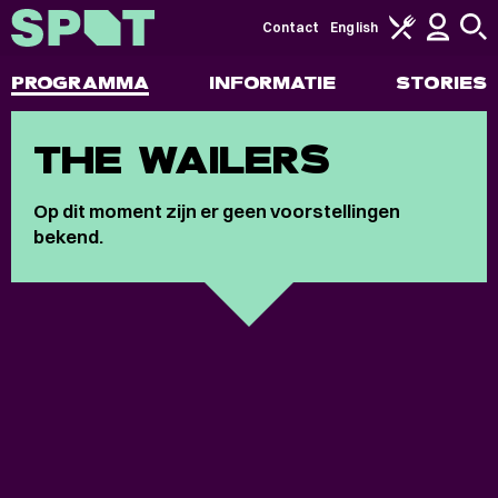
Contact
English
PROGRAMMA
INFORMATIE
STORIES
THE WAILERS
Op dit moment zijn er geen voorstellingen
bekend.