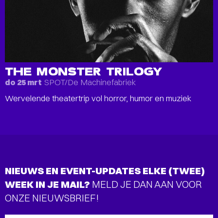
THE MONSTER TRILOGY
SPOT/De Machinefabriek
do 25 mrt
Wervelende theatertrip vol horror, humor en muziek
NIEUWS EN EVENT-UPDATES ELKE (TWEE)
WEEK IN JE MAIL?
MELD JE DAN AAN VOOR
ONZE NIEUWSBRIEF!