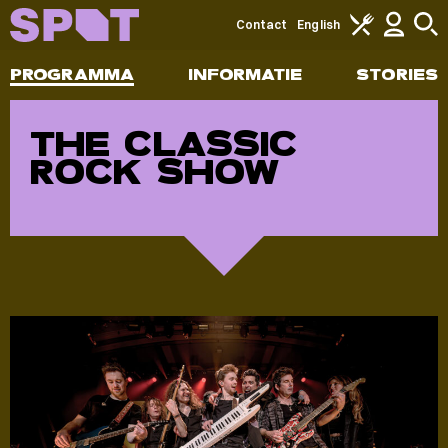
Contact
English
PROGRAMMA
INFORMATIE
STORIES
THE CLASSIC
ROCK SHOW