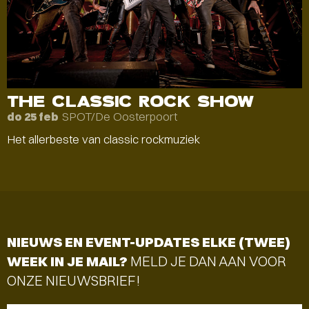
THE CLASSIC ROCK SHOW
SPOT/De Oosterpoort
do 25 feb
Het allerbeste van classic rockmuziek
NIEUWS EN EVENT-UPDATES ELKE (TWEE)
WEEK IN JE MAIL?
MELD JE DAN AAN VOOR
ONZE NIEUWSBRIEF!