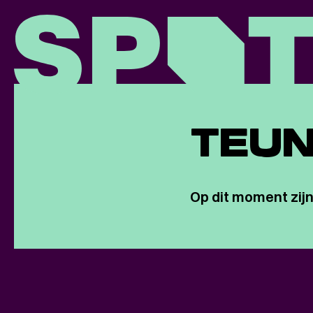
TEUN
Op dit moment zijn