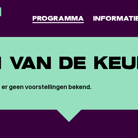
PROGRAMMA
INFORMATI
 VAN DE KE
 er geen voorstellingen bekend.