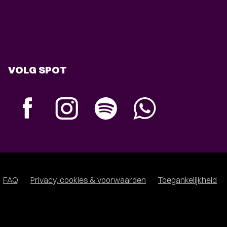
VOLG SPOT
FAQ
Privacy, cookies & voorwaarden
Toegankelijkheid