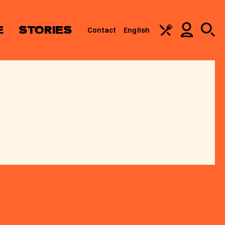
E
STORIES
Contact
English