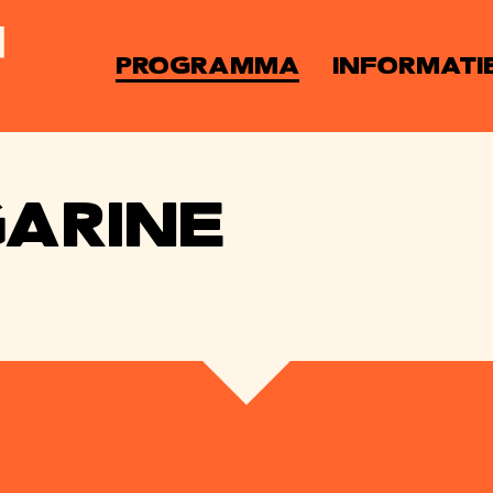
PROGRAMMA
INFORMATI
ARINE