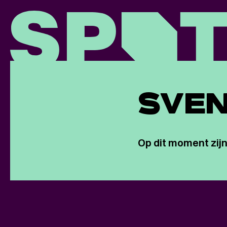
SVEN
Op dit moment zijn