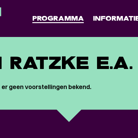
PROGRAMMA
INFORMATI
 RATZKE E.A.
 er geen voorstellingen bekend.