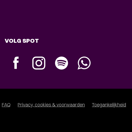
VOLG SPOT
FAQ
Privacy, cookies & voorwaarden
Toegankelijkheid