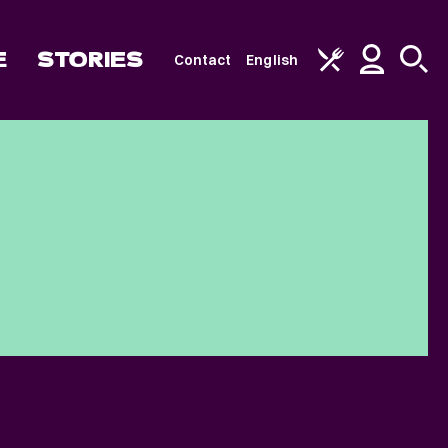
E
STORIES
Contact
English