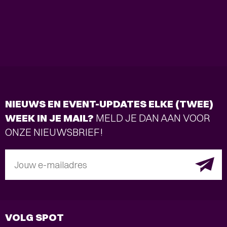
NIEUWS EN EVENT-UPDATES ELKE (TWEE)
WEEK IN JE MAIL?
MELD JE DAN AAN VOOR
ONZE NIEUWSBRIEF!
Jouw e-mailadres
VOLG SPOT