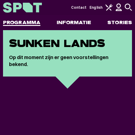
Contact
English
PROGRAMMA
INFORMATIE
STORIES
SUNKEN LANDS
Op dit moment zijn er geen voorstellingen
bekend.