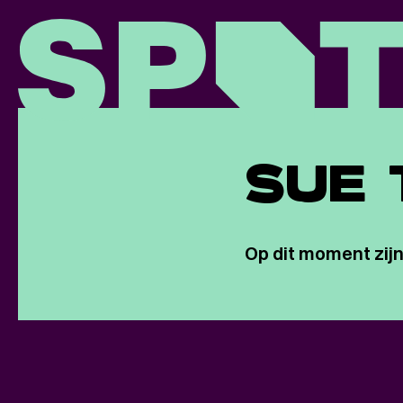
SUE 
Op dit moment zijn