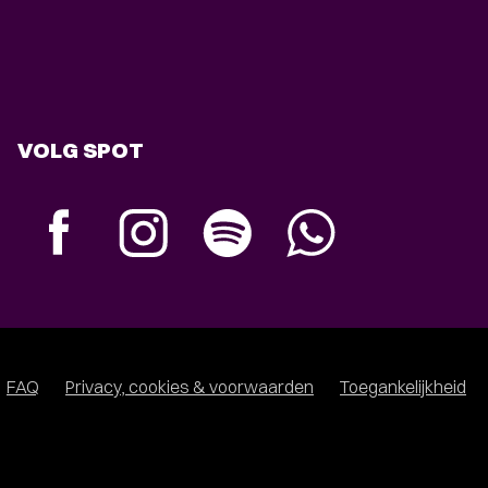
VOLG SPOT
FAQ
Privacy, cookies & voorwaarden
Toegankelijkheid