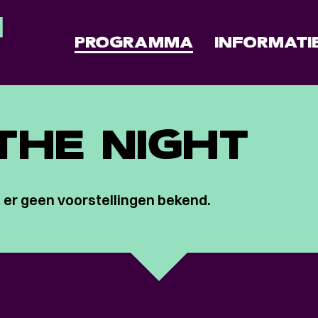
PROGRAMMA
INFORMATI
THE NIGHT
 er geen voorstellingen bekend.