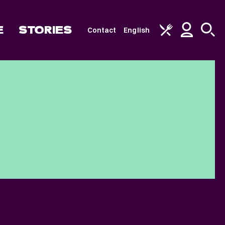
E
STORIES
Contact
English