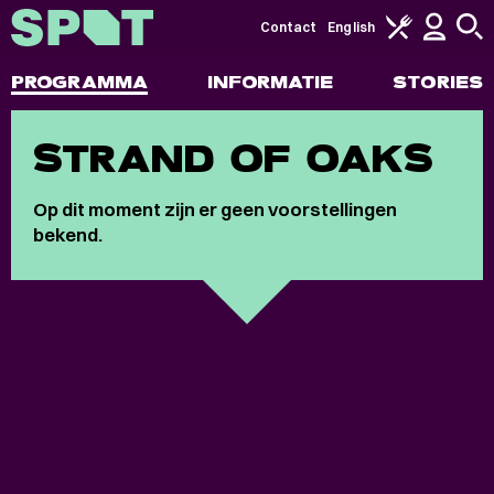
Contact
English
PROGRAMMA
INFORMATIE
STORIES
STRAND OF OAKS
Op dit moment zijn er geen voorstellingen
bekend.