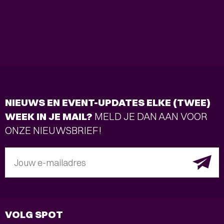
NIEUWS EN EVENT-UPDATES ELKE (TWEE)
WEEK IN JE MAIL?
MELD JE DAN AAN VOOR
ONZE NIEUWSBRIEF!
Jouw e-mailadres
VOLG SPOT