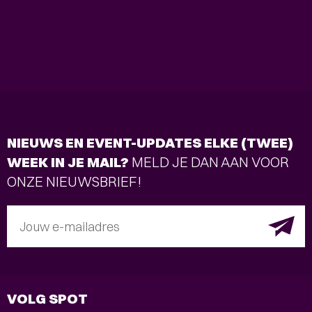
NIEUWS EN EVENT-UPDATES ELKE (TWEE)
WEEK IN JE MAIL?
MELD JE DAN AAN VOOR
ONZE NIEUWSBRIEF!
Jouw e-mailadres
VOLG SPOT