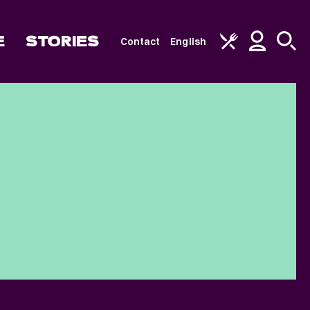
E
STORIES
Contact
English