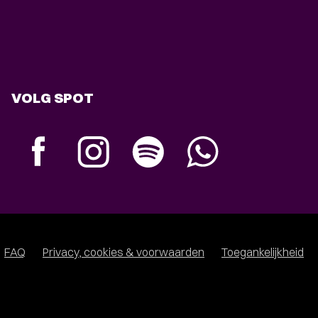
VOLG SPOT
FAQ
Privacy, cookies & voorwaarden
Toegankelijkheid