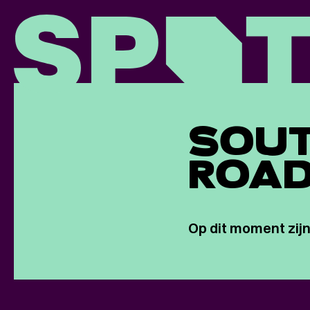
SOUT
ROAD
Op dit moment zijn