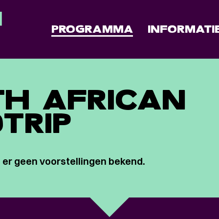
PROGRAMMA
INFORMATI
H AFRICAN
TRIP
 er geen voorstellingen bekend.