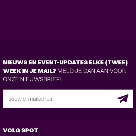
NIEUWS EN EVENT-UPDATES ELKE (TWEE)
WEEK IN JE MAIL?
MELD JE DAN AAN VOOR
ONZE NIEUWSBRIEF!
Jouw e-mailadres
VOLG SPOT