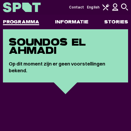
Contact
English
PROGRAMMA
INFORMATIE
STORIES
SOUNDOS EL
AHMADI
Op dit moment zijn er geen voorstellingen
bekend.