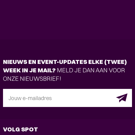
NIEUWS EN EVENT-UPDATES ELKE (TWEE)
WEEK IN JE MAIL?
MELD JE DAN AAN VOOR
ONZE NIEUWSBRIEF!
Jouw e-mailadres
VOLG SPOT