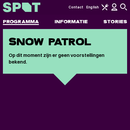
Contact
English
PROGRAMMA
INFORMATIE
STORIES
SNOW PATROL
Op dit moment zijn er geen voorstellingen
bekend.