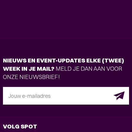
NIEUWS EN EVENT-UPDATES ELKE (TWEE)
WEEK IN JE MAIL?
MELD JE DAN AAN VOOR
ONZE NIEUWSBRIEF!
Jouw e-mailadres
VOLG SPOT