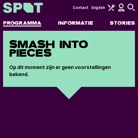
Contact
English
PROGRAMMA
INFORMATIE
STORIES
SMASH INTO
PIECES
Op dit moment zijn er geen voorstellingen
bekend.