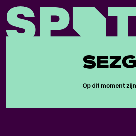
SEZG
Op dit moment zijn