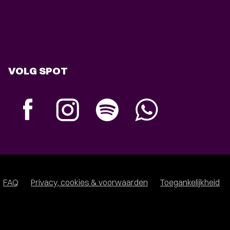
VOLG SPOT
FAQ
Privacy, cookies & voorwaarden
Toegankelijkheid