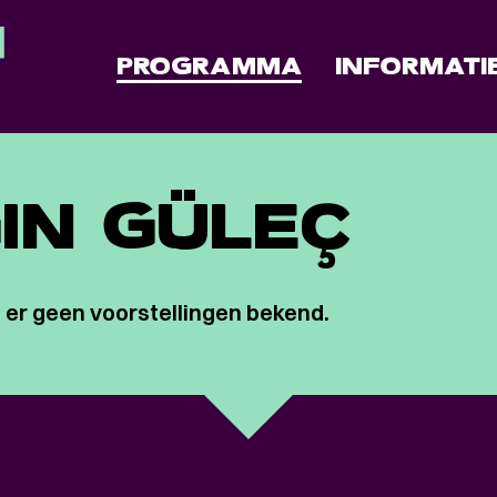
PROGRAMMA
INFORMATI
IN GÜLEÇ
 er geen voorstellingen bekend.