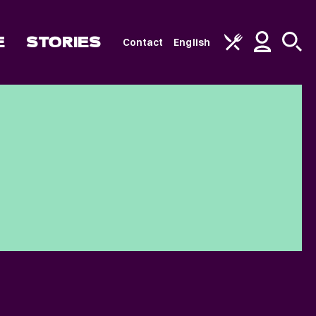
E
STORIES
Contact
English