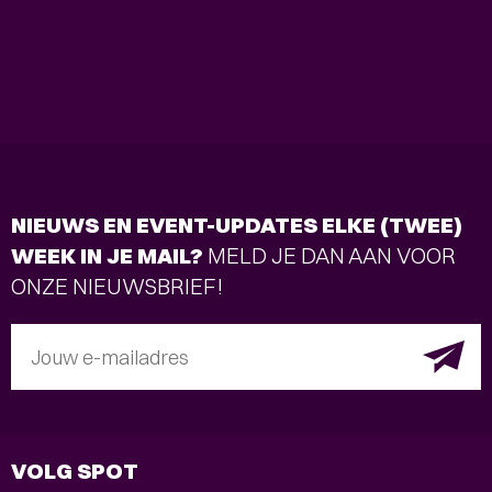
NIEUWS EN EVENT-UPDATES ELKE (TWEE)
WEEK IN JE MAIL?
MELD JE DAN AAN VOOR
ONZE NIEUWSBRIEF!
Jouw e-mailadres
VOLG SPOT