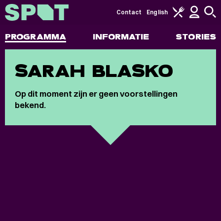
Contact
English
PROGRAMMA
INFORMATIE
STORIES
SARAH BLASKO
Op dit moment zijn er geen voorstellingen
bekend.