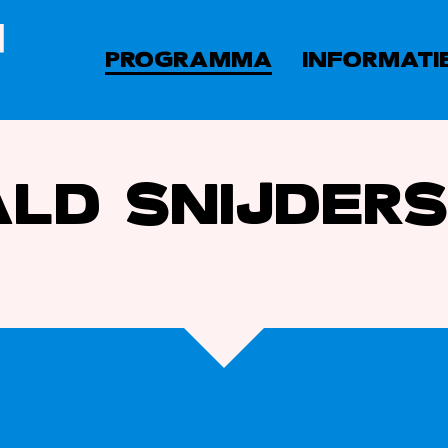
PROGRAMMA
INFORMATI
LD SNIJDER