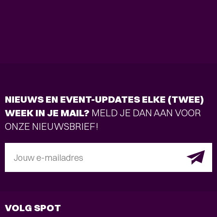
NIEUWS EN EVENT-UPDATES ELKE (TWEE)
WEEK IN JE MAIL?
MELD JE DAN AAN VOOR
ONZE NIEUWSBRIEF!
Jouw e-mailadres
VOLG SPOT