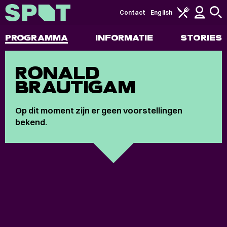
Contact
English
PROGRAMMA
INFORMATIE
STORIES
RONALD
BRAUTIGAM
Op dit moment zijn er geen voorstellingen
bekend.