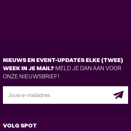
NIEUWS EN EVENT-UPDATES ELKE (TWEE)
WEEK IN JE MAIL?
MELD JE DAN AAN VOOR
ONZE NIEUWSBRIEF!
Jouw e-mailadres
VOLG SPOT