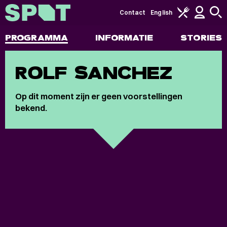
Contact
English
PROGRAMMA
INFORMATIE
STORIES
ROLF SANCHEZ
Op dit moment zijn er geen voorstellingen
bekend.