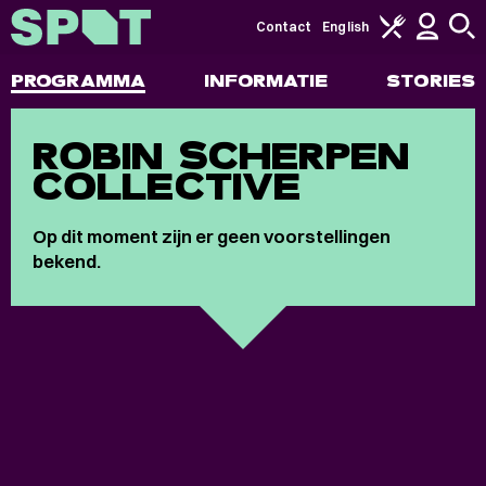
Contact
English
PROGRAMMA
INFORMATIE
STORIES
ROBIN SCHERPEN
COLLECTIVE
Op dit moment zijn er geen voorstellingen
bekend.