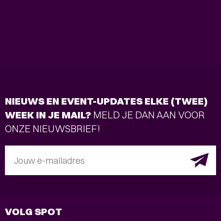
NIEUWS EN EVENT-UPDATES ELKE (TWEE)
WEEK IN JE MAIL?
MELD JE DAN AAN VOOR
ONZE NIEUWSBRIEF!
Jouw e-mailadres
VOLG SPOT