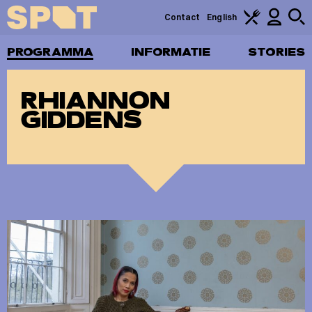
Contact
English
PROGRAMMA
INFORMATIE
STORIES
RHIANNON
GIDDENS