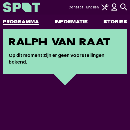
Contact
English
PROGRAMMA
INFORMATIE
STORIES
RALPH VAN RAAT
Op dit moment zijn er geen voorstellingen
bekend.