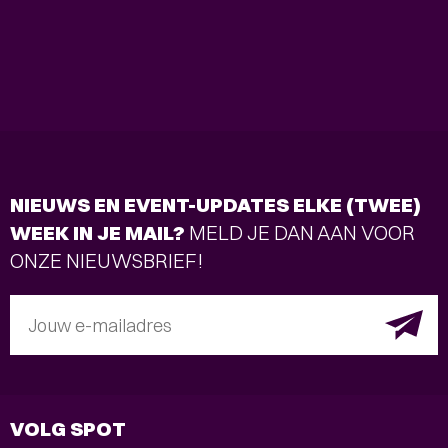
NIEUWS EN EVENT-UPDATES ELKE (TWEE)
WEEK IN JE MAIL?
MELD JE DAN AAN VOOR
ONZE NIEUWSBRIEF!
Jouw e-mailadres
VOLG SPOT