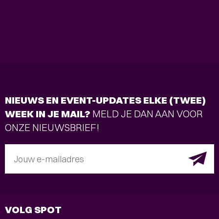
NIEUWS EN EVENT-UPDATES ELKE (TWEE)
WEEK IN JE MAIL?
MELD JE DAN AAN VOOR
ONZE NIEUWSBRIEF!
Jouw e-mailadres
VOLG SPOT