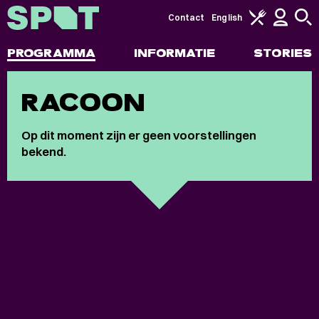
Contact
English
PROGRAMMA
INFORMATIE
STORIES
RACOON
Op dit moment zijn er geen voorstellingen
bekend.