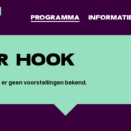
PROGRAMMA
INFORMATI
R HOOK
 er geen voorstellingen bekend.