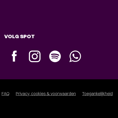
VOLG SPOT
FAQ
Privacy, cookies & voorwaarden
Toegankelijkheid