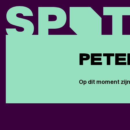
PETE
Op dit moment zijn