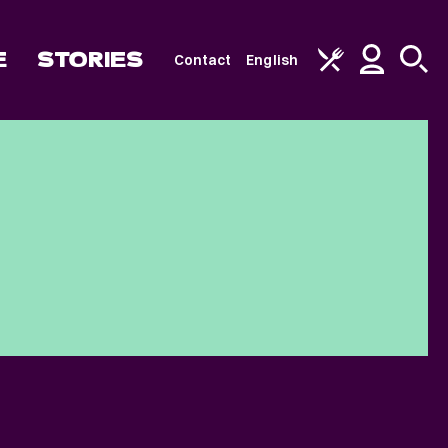
E
STORIES
Contact
English