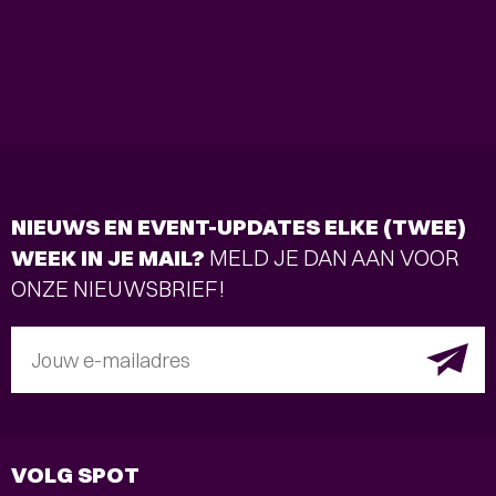
NIEUWS EN EVENT-UPDATES ELKE (TWEE)
WEEK IN JE MAIL?
MELD JE DAN AAN VOOR
ONZE NIEUWSBRIEF!
Jouw e-mailadres
VOLG SPOT