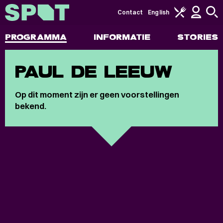
Contact
English
PROGRAMMA
INFORMATIE
STORIES
PAUL DE LEEUW
Op dit moment zijn er geen voorstellingen
bekend.