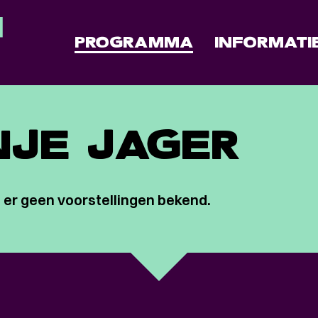
PROGRAMMA
INFORMATI
JE JAGER
 er geen voorstellingen bekend.