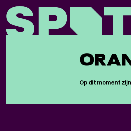
ORAN
Op dit moment zijn