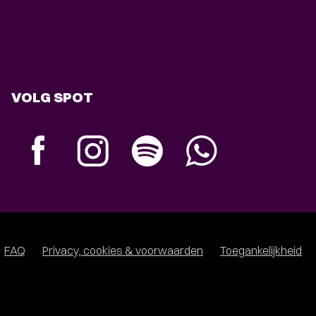
VOLG SPOT
FAQ
Privacy, cookies & voorwaarden
Toegankelijkheid