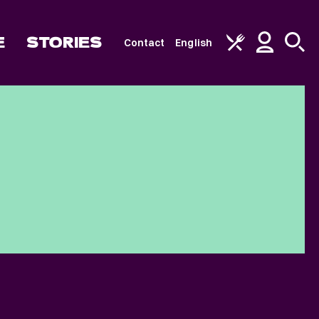
E
STORIES
Contact
English