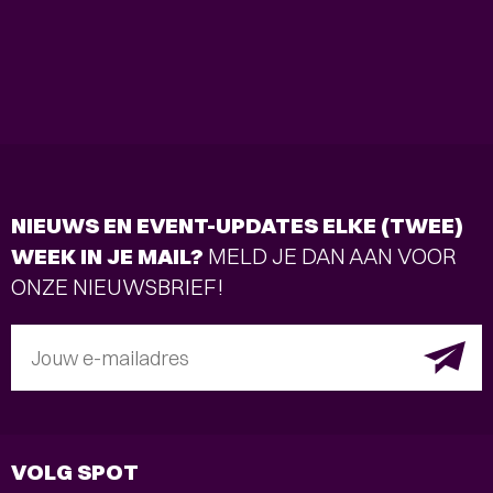
NIEUWS EN EVENT-UPDATES ELKE (TWEE)
WEEK IN JE MAIL?
MELD JE DAN AAN VOOR
ONZE NIEUWSBRIEF!
Jouw e-mailadres
VOLG SPOT