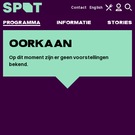
Contact
English
PROGRAMMA
INFORMATIE
STORIES
OORKAAN
Op dit moment zijn er geen voorstellingen
bekend.