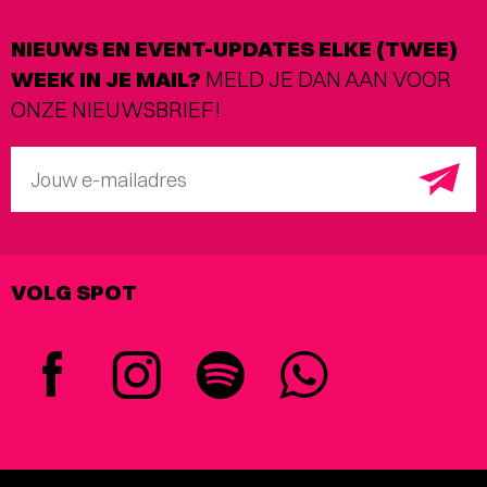
NIEUWS EN EVENT-UPDATES ELKE (TWEE)
WEEK IN JE MAIL?
MELD JE DAN AAN VOOR
ONZE NIEUWSBRIEF!
Jouw e-mailadres
VOLG SPOT