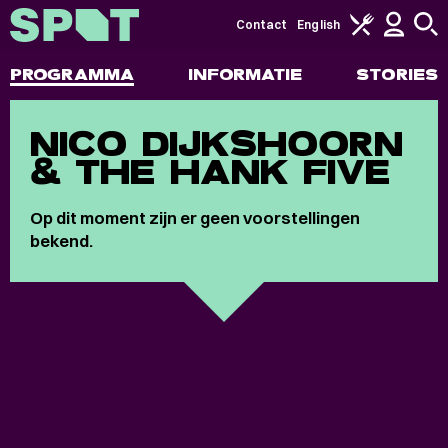
Contact
English
PROGRAMMA
INFORMATIE
STORIES
NICO DIJKSHOORN
& THE HANK FIVE
Op dit moment zijn er geen voorstellingen
bekend.