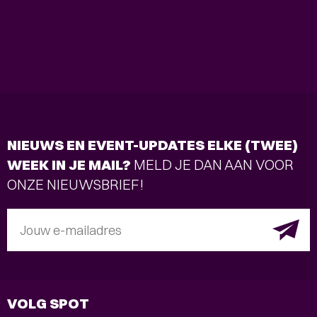
NIEUWS EN EVENT-UPDATES ELKE (TWEE)
WEEK IN JE MAIL?
MELD JE DAN AAN VOOR
ONZE NIEUWSBRIEF!
Jouw e-mailadres
VOLG SPOT