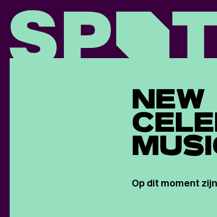
NEW 
CELE
MUSI
Op dit moment zijn