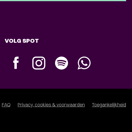
VOLG SPOT
FAQ
Privacy, cookies & voorwaarden
Toegankelijkheid