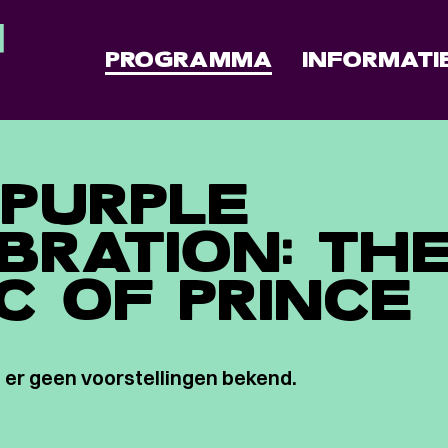
PROGRAMMA
INFORMATI
PURPLE
BRATION: TH
C OF PRINCE
 er geen voorstellingen bekend.